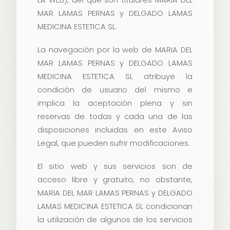
MAR LAMAS PERNAS y DELGADO LAMAS
MEDICINA ESTETICA SL.
La navegación por la web de MARIA DEL
MAR LAMAS PERNAS y DELGADO LAMAS
MEDICINA ESTETICA SL atribuye la
condición de usuario del mismo e
implica la aceptación plena y sin
reservas de todas y cada una de las
disposiciones incluidas en este Aviso
Legal, que pueden sufrir modificaciones.
El sitio web y sus servicios son de
acceso libre y gratuito, no obstante,
MARIA DEL MAR LAMAS PERNAS y DELGADO
LAMAS MEDICINA ESTETICA SL condicionan
la utilización de algunos de los servicios