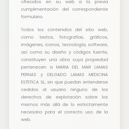
ofrecidos en su web a la previa
cumplimentación del correspondiente
formulario.
Todos los contenidos del sitio web,
como textos, fotografías, gráficos,
imágenes, iconos, tecnología, software,
así como su diseño y códigos fuente,
constituyen una obra cuya propiedad
pertenecen a MARIA DEL MAR LAMAS
PERNAS y DELGADO LAMAS MEDICINA
ESTETICA SL, sin que puedan entenderse
cedidos al usuario ninguno de los
derechos de explotación sobre los
mismos más allá de lo estrictamente
necesario para el correcto uso de la
web.