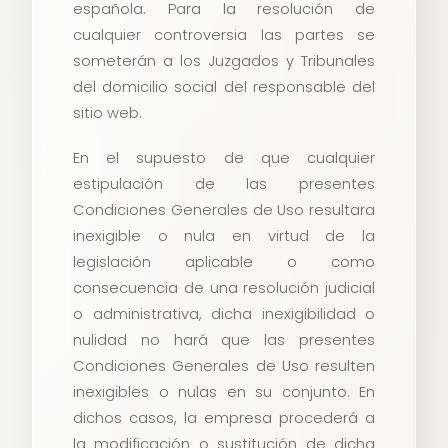
española. Para la resolución de
cualquier controversia las partes se
someterán a los Juzgados y Tribunales
del domicilio social del responsable del
sitio web.
En el supuesto de que cualquier
estipulación de las presentes
Condiciones Generales de Uso resultara
inexigible o nula en virtud de la
legislación aplicable o como
consecuencia de una resolución judicial
o administrativa, dicha inexigibilidad o
nulidad no hará que las presentes
Condiciones Generales de Uso resulten
inexigibles o nulas en su conjunto. En
dichos casos, la empresa procederá a
la modificación o sustitución de dicha