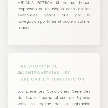
MEDICINA ESTETICA SL no se hacen
responsables, en ningún caso, de los
eventuales daños que por la
navegación por Internet pudiera sufrir el
usuario.
RESOLUCIÓN DE
⚖️
CONTROVERSIAS. LEY
APLICABLE Y JURISDICCIÓN
Las presentes Condiciones Generales
de Uso, así como el uso del Espacio
Web, se regirán por la legislación