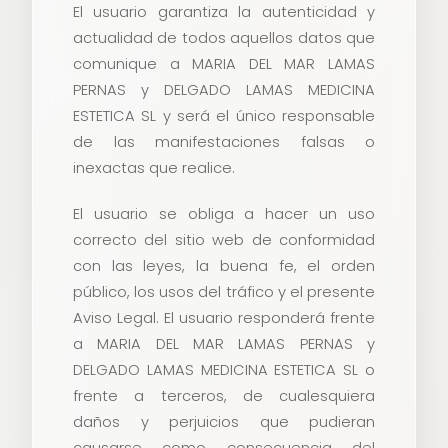
El usuario garantiza la autenticidad y
actualidad de todos aquellos datos que
comunique a MARIA DEL MAR LAMAS
PERNAS y DELGADO LAMAS MEDICINA
ESTETICA SL y será el único responsable
de las manifestaciones falsas o
inexactas que realice.
El usuario se obliga a hacer un uso
correcto del sitio web de conformidad
con las leyes, la buena fe, el orden
público, los usos del tráfico y el presente
Aviso Legal. El usuario responderá frente
a MARIA DEL MAR LAMAS PERNAS y
DELGADO LAMAS MEDICINA ESTETICA SL o
frente a terceros, de cualesquiera
daños y perjuicios que pudieran
causarse como consecuencia del