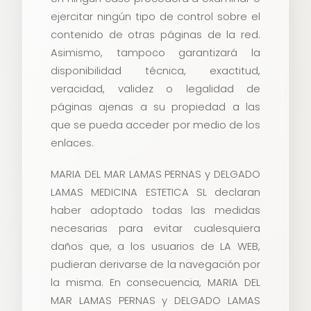
ejercitar ningún tipo de control sobre el
contenido de otras páginas de la red.
Asimismo, tampoco garantizará la
disponibilidad técnica, exactitud,
veracidad, validez o legalidad de
páginas ajenas a su propiedad a las
que se pueda acceder por medio de los
enlaces.
MARIA DEL MAR LAMAS PERNAS y DELGADO
LAMAS MEDICINA ESTETICA SL declaran
haber adoptado todas las medidas
necesarias para evitar cualesquiera
daños que, a los usuarios de LA WEB,
pudieran derivarse de la navegación por
la misma. En consecuencia, MARIA DEL
MAR LAMAS PERNAS y DELGADO LAMAS