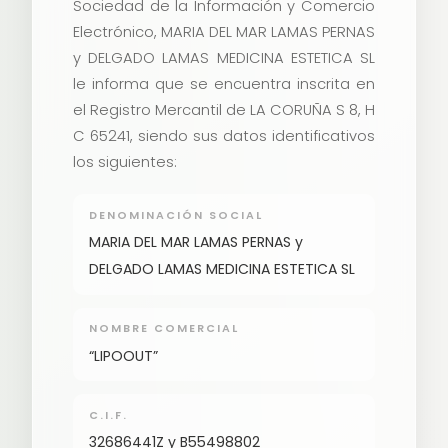
Sociedad de la Información y Comercio
Electrónico, MARIA DEL MAR LAMAS PERNAS
y DELGADO LAMAS MEDICINA ESTETICA SL
le informa que se encuentra inscrita en
el Registro Mercantil de LA CORUÑA S 8, H
C 65241, siendo sus datos identificativos
los siguientes:
DENOMINACIÓN SOCIAL
MARIA DEL MAR LAMAS PERNAS y
DELGADO LAMAS MEDICINA ESTETICA SL
NOMBRE COMERCIAL
“LIPOOUT”
C.I.F.
32686441Z y B55498802