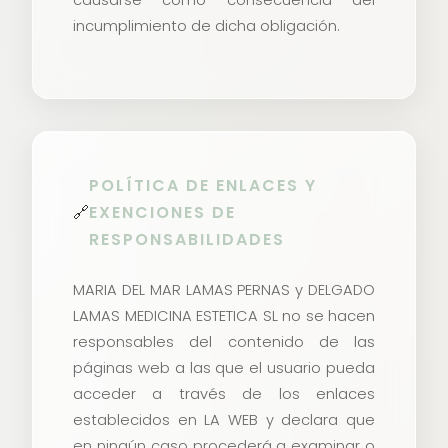
incumplimiento de dicha obligación.
POLÍTICA DE ENLACES Y
🔗
EXENCIONES DE
RESPONSABILIDADES
MARIA DEL MAR LAMAS PERNAS y DELGADO
LAMAS MEDICINA ESTETICA SL no se hacen
responsables del contenido de las
páginas web a las que el usuario pueda
acceder a través de los enlaces
establecidos en LA WEB y declara que
en ningún caso procederá a examinar o