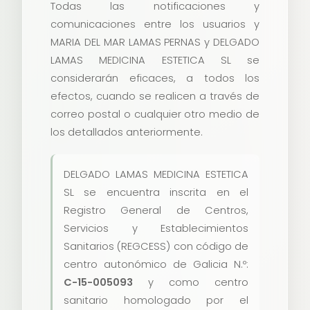
Todas las notificaciones y
comunicaciones entre los usuarios y
MARIA DEL MAR LAMAS PERNAS y DELGADO
LAMAS MEDICINA ESTETICA SL se
considerarán eficaces, a todos los
efectos, cuando se realicen a través de
correo postal o cualquier otro medio de
los detallados anteriormente.
DELGADO LAMAS MEDICINA ESTETICA
SL se encuentra inscrita en el
Registro General de Centros,
Servicios y Establecimientos
Sanitarios (REGCESS) con código de
centro autonómico de Galicia N.º:
C-15-005093
y como centro
sanitario homologado por el