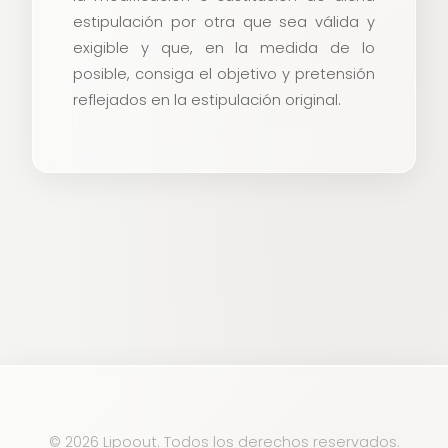
estipulación por otra que sea válida y
exigible y que, en la medida de lo
posible, consiga el objetivo y pretensión
reflejados en la estipulación original.
© 2026 Lipoout. Todos los derechos reservados.